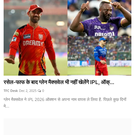
रसेल-फाफ के बाद ग्लेन मैक्सवेल भी नहीं खेलेंगे IPL, ऑक्...
TFC Desk
Dec 2, 2025
0
ग्लेन मैक्सवेल ने IPL 2026 ऑक्शन से अपना नाम वापस ले लिया है. पिछले कुछ दिनों
मे...