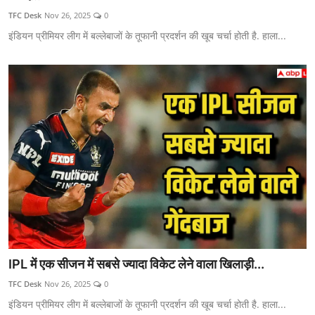
TFC Desk
Nov 26, 2025
0
इंडियन प्रीमियर लीग में बल्लेबाजों के तूफानी प्रदर्शन की खूब चर्चा होती है. हाला...
IPL में एक सीजन में सबसे ज्यादा विकेट लेने वाला खिलाड़ी...
TFC Desk
Nov 26, 2025
0
इंडियन प्रीमियर लीग में बल्लेबाजों के तूफानी प्रदर्शन की खूब चर्चा होती है. हाला...