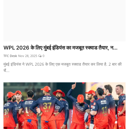
WPL 2026 के लिए मुंबई इंडियंस का मजबूत स्क्वाड तैयार, न...
TFC Desk
Nov 28, 2025
0
मुंबई इंडियंस ने WPL 2026 के लिए एक मजबूत स्क्वाड तैयार कर लिया है. 2 बार की
चैं...