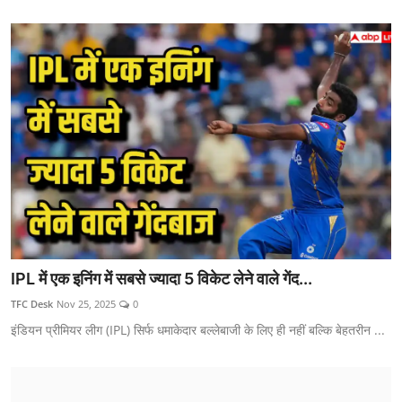
IPL में एक इनिंग में सबसे ज्यादा 5 विकेट लेने वाले गेंद...
TFC Desk
Nov 25, 2025
0
इंडियन प्रीमियर लीग (IPL) सिर्फ धमाकेदार बल्लेबाजी के लिए ही नहीं बल्कि बेहतरीन ...