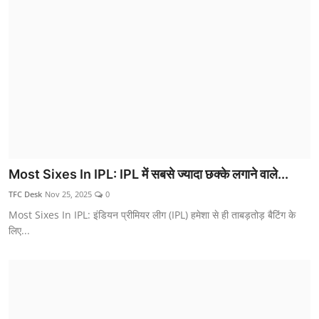
Most Sixes In IPL: IPL में सबसे ज्यादा छक्के लगाने वाले...
TFC Desk
Nov 25, 2025
0
Most Sixes In IPL: इंडियन प्रीमियर लीग (IPL) हमेशा से ही ताबड़तोड़ बैटिंग के
लिए...