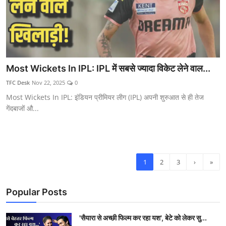
Most Wickets In IPL: IPL में सबसे ज्यादा विकेट लेने वाल...
TFC Desk
Nov 22, 2025
0
Most Wickets In IPL: इंडियन प्रीमियर लीग (IPL) अपनी शुरुआत से ही तेज
गेंदबाजों औ...
1
2
3
›
»
Popular Posts
'सैयारा से अच्छी फिल्म कर रहा यश', बेटे को लेकर सु...