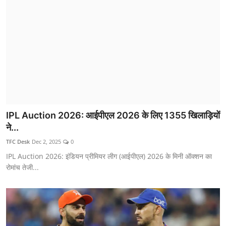
IPL Auction 2026: आईपीएल 2026 के लिए 1355 खिलाड़ियों
ने...
TFC Desk
Dec 2, 2025
0
IPL Auction 2026: इंडियन प्रीमियर लीग (आईपीएल) 2026 के मिनी ऑक्शन का
रोमांच तेजी...