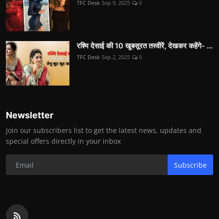
TFC Desk
Sep 9, 2025
0
रश्मि देसाई की 10 खूबसूरत तस्वीरें, देखकर कहेंगे- ...
TFC Desk
Sep 2, 2025
0
Newsletter
Join our subscribers list to get the latest news, updates and
special offers directly in your inbox
Subscribe