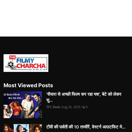
Most Viewed Posts
'सैयारा से अच्छी फिल्म कर रहा यश', बेटे को लेकर
सु...
TFC Desk
Aug 25, 2025
0
टीवी की पार्वती की 10 तस्वीरें, वेस्टर्न आउटफिट मे...