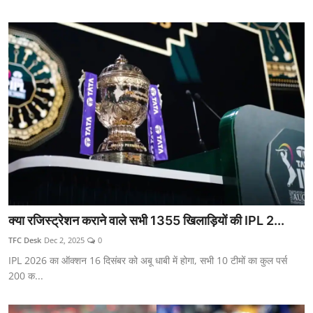
क्या रजिस्ट्रेशन कराने वाले सभी 1355 खिलाड़ियों की IPL 2...
TFC Desk
Dec 2, 2025
0
IPL 2026 का ऑक्शन 16 दिसंबर को अबू धाबी में होगा, सभी 10 टीमों का कुल पर्स
200 क...