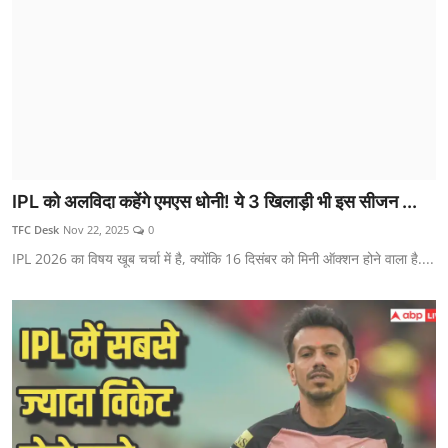
IPL को अलविदा कहेंगे एमएस धोनी! ये 3 खिलाड़ी भी इस सीजन ...
TFC Desk
Nov 22, 2025
0
IPL 2026 का विषय खूब चर्चा में है, क्योंकि 16 दिसंबर को मिनी ऑक्शन होने वाला है....